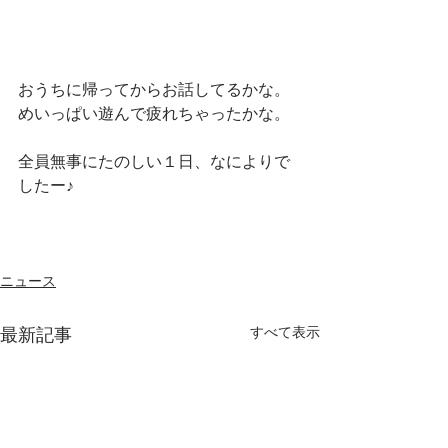
おうちに帰ってからお話してるかな。
めいっぱい遊んで疲れちゃったかな。
全員無事にたのしい１日、なによりで
したー♪
ニュース
すべて表示
最新記事