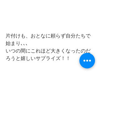
片付けも、おとなに頼らず自分たちで
始まり､､､
いつの間にこれほど大きくなったのだ
ろうと嬉しいサプライズ！！