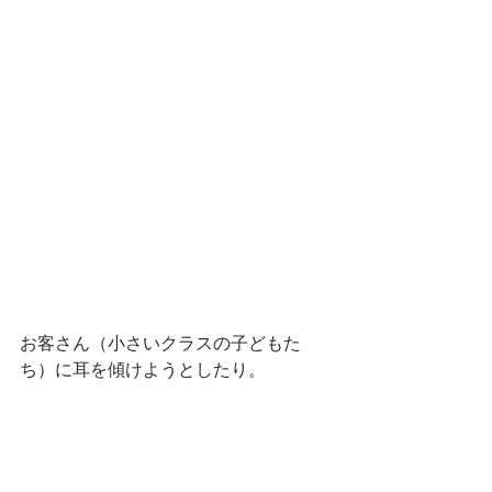
お客さん（小さいクラスの子どもた
ち）に耳を傾けようとしたり。