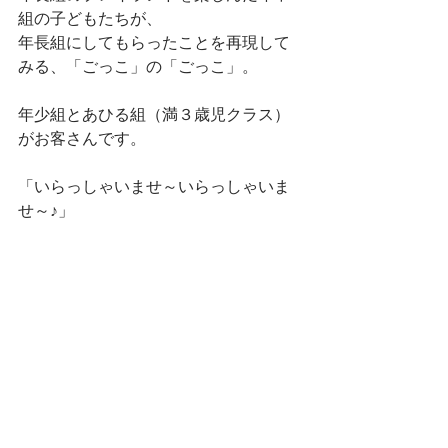
組の子どもたちが、
年長組にしてもらったことを再現して
みる、「ごっこ」の「ごっこ」。
年少組とあひる組（満３歳児クラス）
がお客さんです。
「いらっしゃいませ～いらっしゃいま
せ～♪」