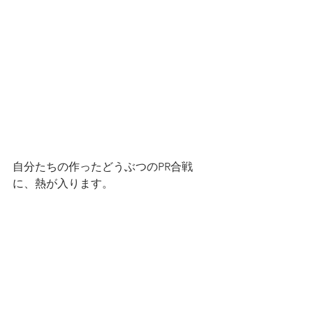
自分たちの作ったどうぶつのPR合戦
に、熱が入ります。