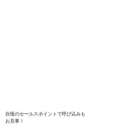
自慢のセールスポイントで呼び込みも
お見事！