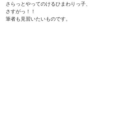
さらっとやってのけるひまわりっ子、
さすがっ！！
筆者も見習いたいものです。