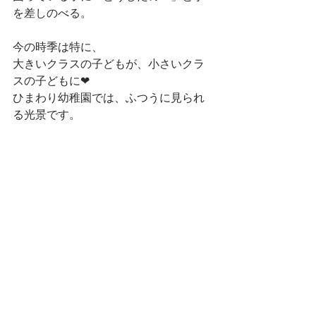
を差しのべる。
今の時季は特に、
大きいクラスの子どもが、小さいクラ
スの子どもに❤︎
ひまわり幼稚園では、ふつうに見られ
る光景です。