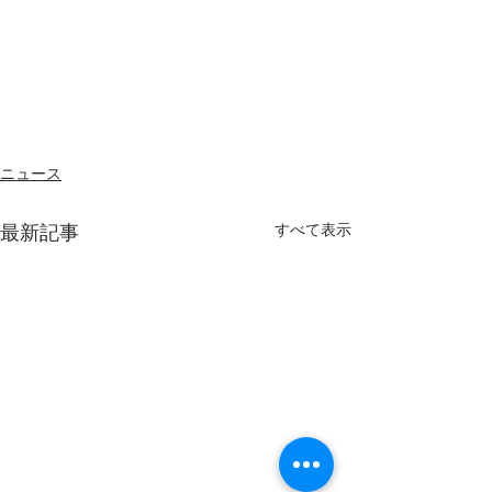
ニュース
すべて表示
最新記事