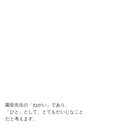
園長先生の「ねがい」であり、
「ひと」として、とてもだいじなこと
だと考えます。