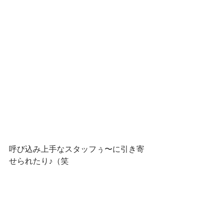
呼び込み上手なスタッフぅ〜に引き寄
せられたり♪（笑