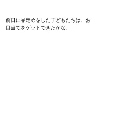
前日に品定めをした子どもたちは、お
目当てをゲットできたかな。