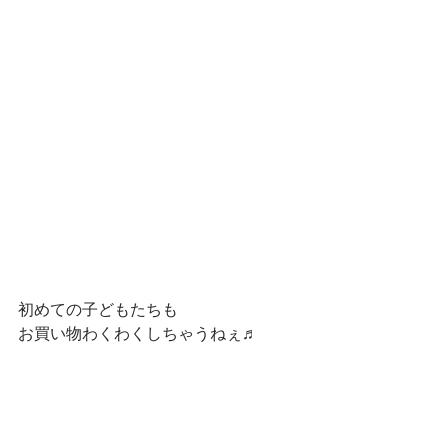
初めての子どもたちも
お買い物わくわくしちゃうねぇ♬