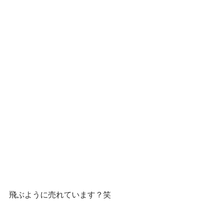
飛ぶように売れています？笑