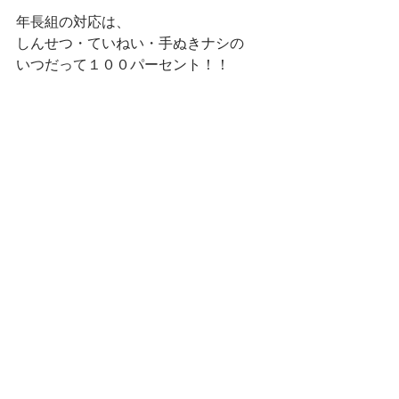
年長組の対応は、
しんせつ・ていねい・手ぬきナシの
いつだって１００パーセント！！