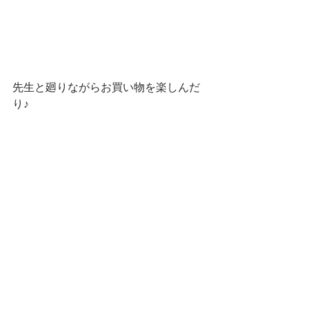
先生と廻りながらお買い物を楽しんだ
り♪