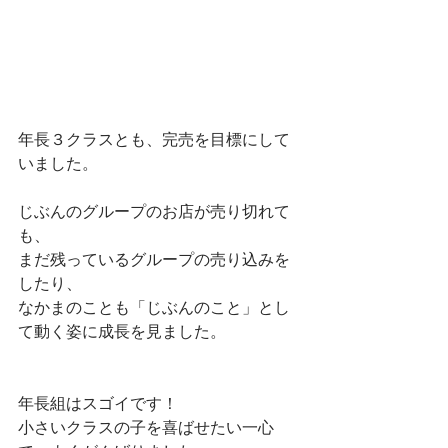
年長３クラスとも、完売を目標にして
いました。
じぶんのグループのお店が売り切れて
も、
まだ残っているグループの売り込みを
したり、
なかまのことも「じぶんのこと」とし
て動く姿に成長を見ました。
年長組はスゴイです！
小さいクラスの子を喜ばせたい一心