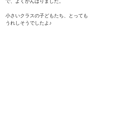
で、よくがんばりました。
小さいクラスの子どもたち、とっても
うれしそうでしたよ♪