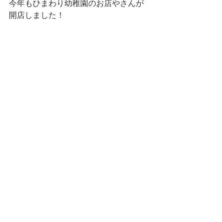
今年もひまわり幼稚園のお店やさんが
開店しました！