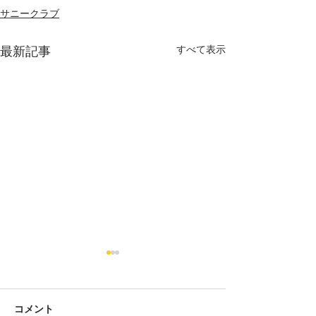
サニークラブ
すべて表示
最新記事
コメント