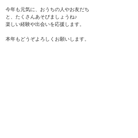
今年も元気に、おうちの人やお友だち
と、たくさんあそびましょうね♪
楽しい経験や出会いを応援します。
本年もどうぞよろしくお願いします。