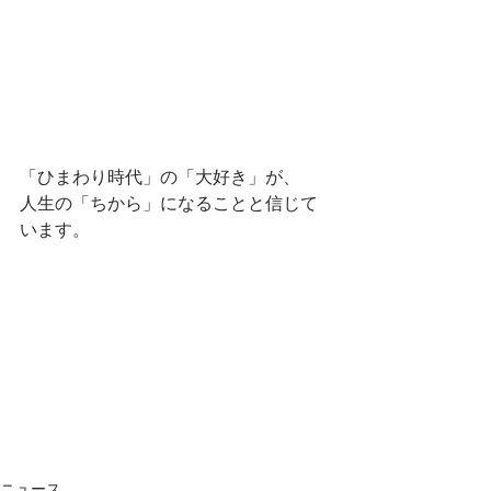
「ひまわり時代」の「大好き」が、
人生の「ちから」になることと信じて
います。
ニュース