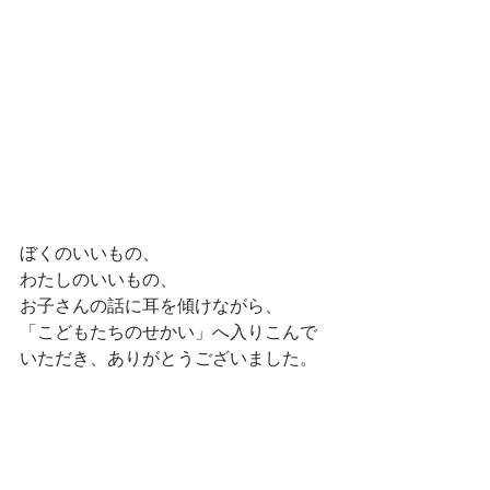
ぼくのいいもの、
わたしのいいもの、
お子さんの話に耳を傾けながら、
「こどもたちのせかい」へ入りこんで
いただき、ありがとうございました。