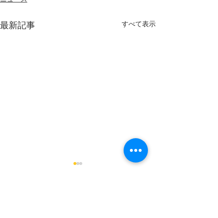
すべて表示
最新記事
コメント