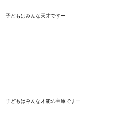
子どもはみんな天才ですー
子どもはみんな才能の宝庫ですー