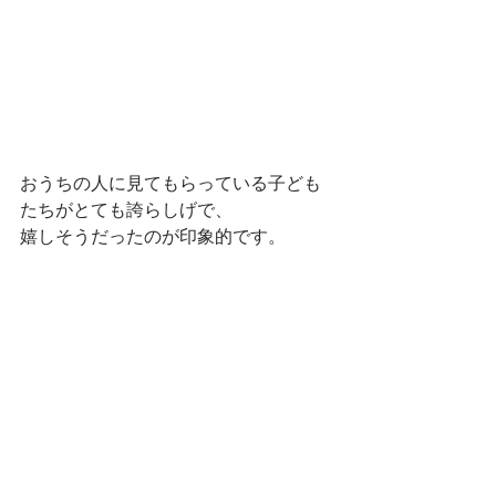
おうちの人に見てもらっている子ども
たちがとても誇らしげで、
嬉しそうだったのが印象的です。