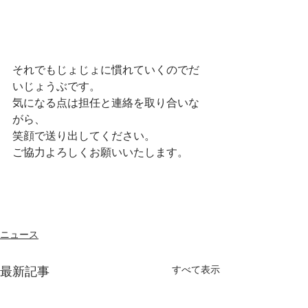
それでもじょじょに慣れていくのでだ
いじょうぶです。
気になる点は担任と連絡を取り合いな
がら、
笑顔で送り出してください。
ご協力よろしくお願いいたします。
ニュース
すべて表示
最新記事