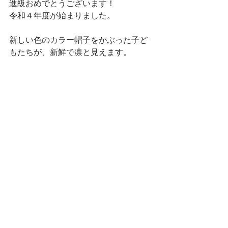
進級おめでとうございます！
令和４年度が始まりました。
新しい色のカラー帽子をかぶった子ど
もたちが、新鮮で凛と見えます。