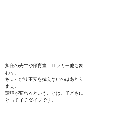
担任の先生や保育室、ロッカー他も変
わり、
ちょっぴり不安を拭えないのはあたり
まえ。
環境が変わるということは、子どもに
とってイチダイジです。