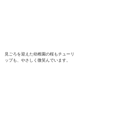
見ごろを迎えた幼稚園の桜もチューリ
ップも、やさしく微笑んでいます。