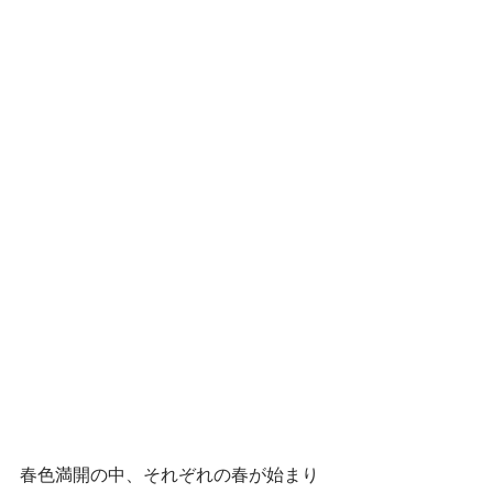
春色満開の中、それぞれの春が始まり