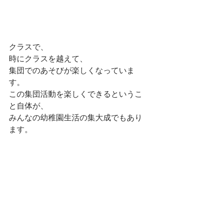
クラスで、
時にクラスを越えて、
集団でのあそびが楽しくなっていま
す。
この集団活動を楽しくできるというこ
と自体が、
みんなの幼稚園生活の集大成でもあり
ます。