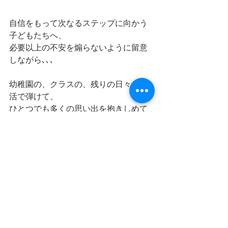
自信をもって次なるステップに向かう
子どもたちへ、
必要以上の不安を煽らないように留意
しながら､､､
幼稚園の、クラスの、残りの日々を集
活で弾けて、
ひとつでも多くの思い出を抱きしめて
ほしいと願います。