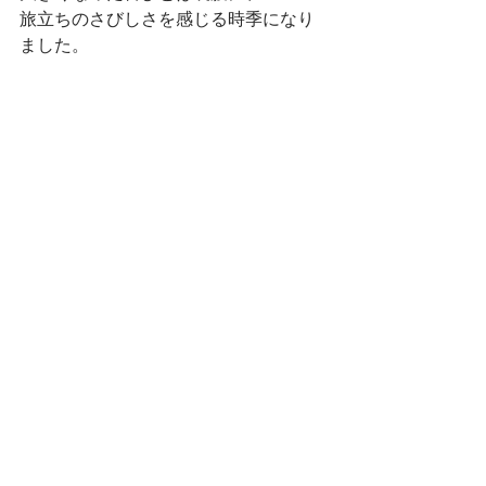
旅立ちのさびしさを感じる時季になり
ました。