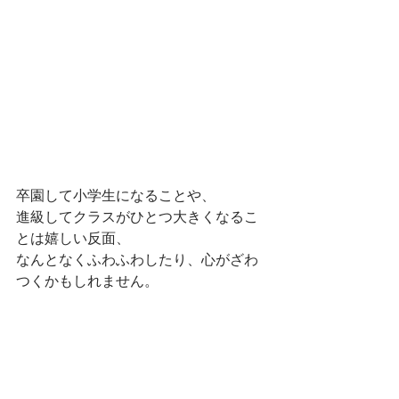
卒園して小学生になることや、
進級してクラスがひとつ大きくなるこ
とは嬉しい反面、
なんとなくふわふわしたり、心がざわ
つくかもしれません。