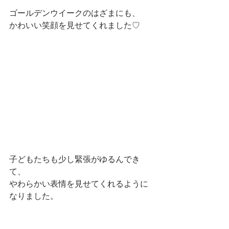
ゴールデンウイークのはざまにも、
かわいい笑顔を見せてくれました♡
子どもたちも少し緊張がゆるんでき
て、
やわらかい表情を見せてくれるように
なりました。