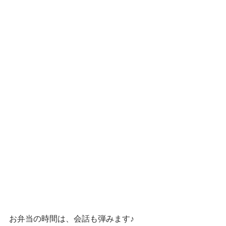
お弁当の時間は、会話も弾みます♪