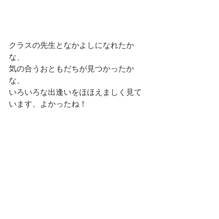
クラスの先生となかよしになれたか
な、
気の合うおともだちが見つかったか
な、
いろいろな出逢いをほほえましく見て
います、よかったね！