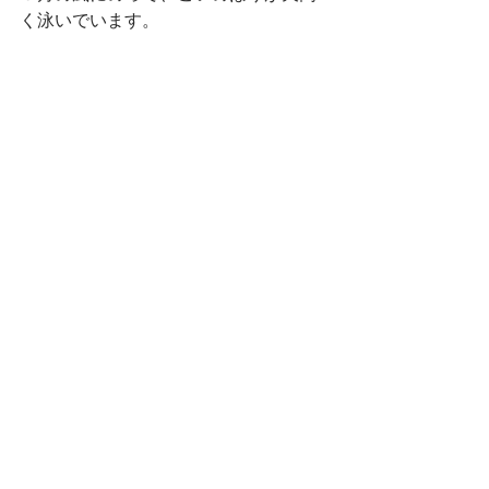
く泳いでいます。