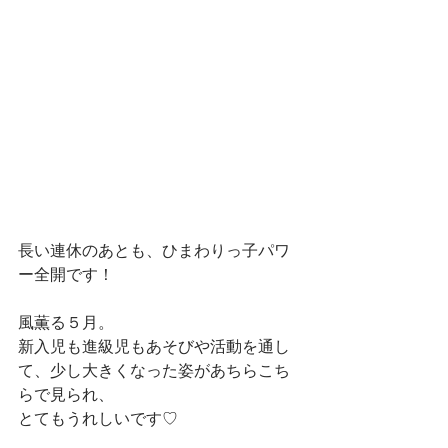
長い連休のあとも、ひまわりっ子パワ
ー全開です！
風薫る５月。
新入児も進級児もあそびや活動を通し
て、少し大きくなった姿があちらこち
らで見られ、
とてもうれしいです♡