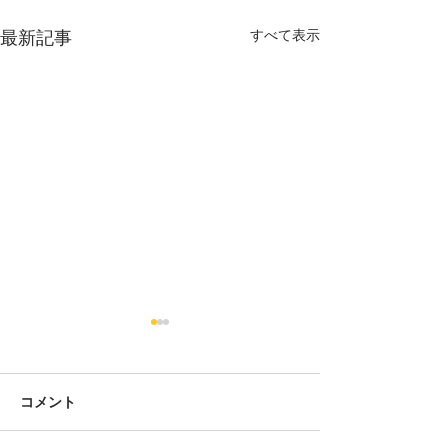
すべて表示
最新記事
コメント
きびだんご。