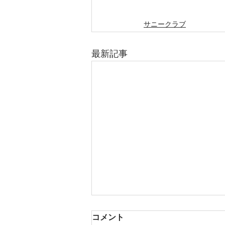
サニークラブ
最新記事
コメント