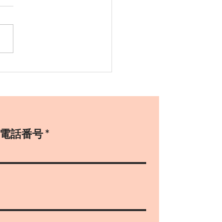
式でした。
電話番号