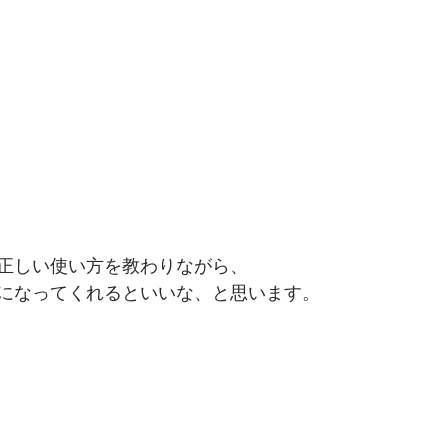
正しい使い方を教わりながら、
になってくれるといいな、と思います。