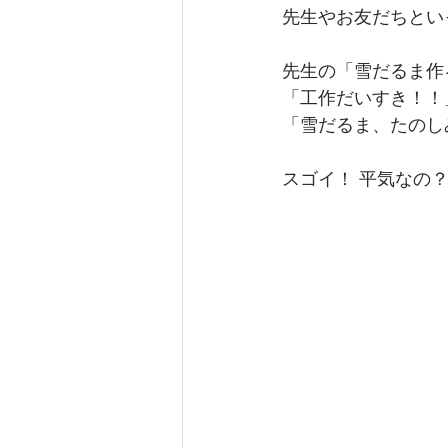
先生やお友だちとい
先生の「雪だるま作
「工作だいすき！！
「雪だるま、たのし
スゴイ！ 平気なの？