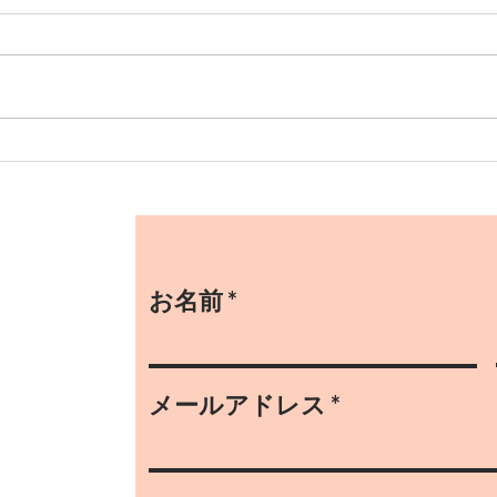
大募集中です！
修了
お名前
メールアドレス