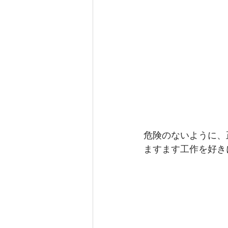
危険のないように、
ますます工作を好き