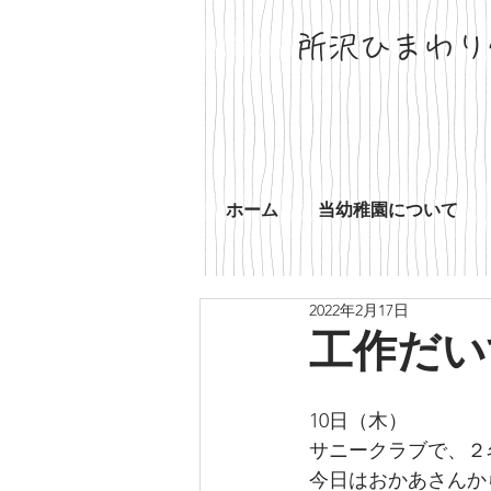
所沢ひまわり
ホーム
当幼稚園について
2022年2月17日
工作だい
10日（木）
サニークラブで、２
今日はおかあさんか