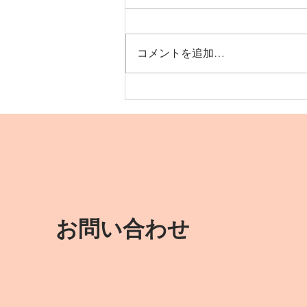
コメントを追加…
サニークラブのスタートで
す！
お問い合わせ