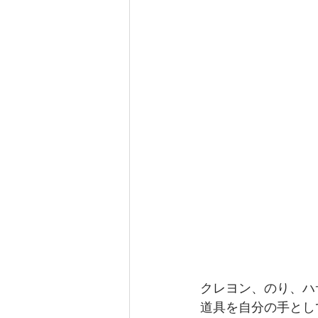
クレヨン、のり、ハ
道具を自分の手とし