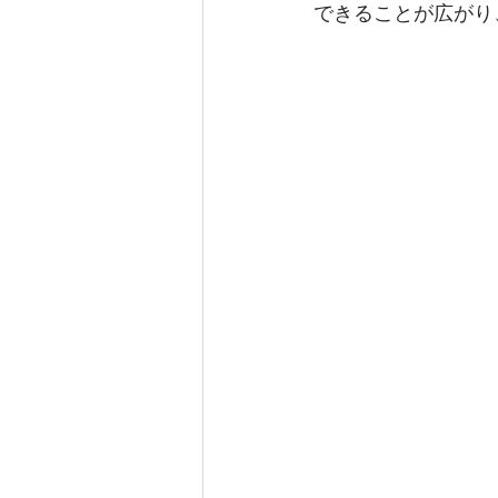
できることが広がり