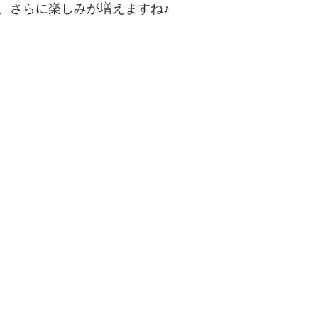
、さらに楽しみが増えますね♪