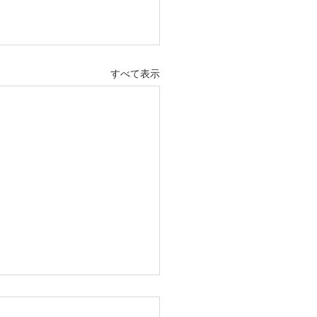
すべて表示