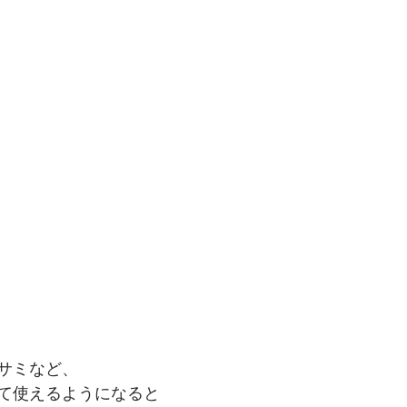
サミなど、
て使えるようになると