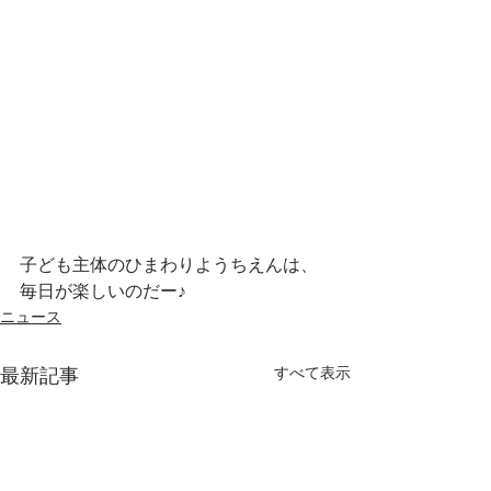
子ども主体のひまわりようちえんは、
毎日が楽しいのだー♪　
ニュース
すべて表示
最新記事