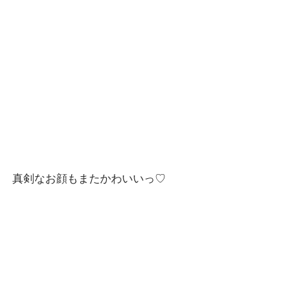
真剣なお顔もまたかわいいっ♡