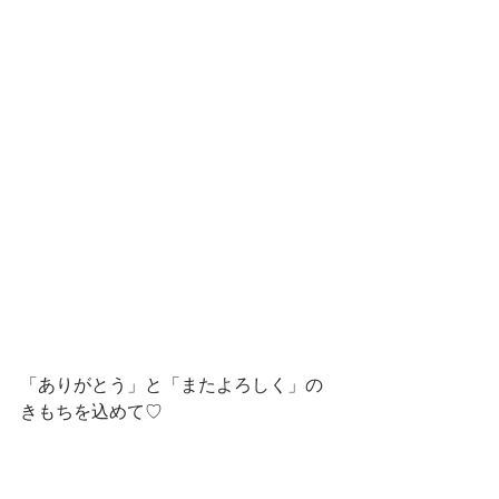
「ありがとう」と「またよろしく」の
きもちを込めて♡