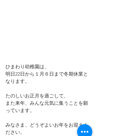
ひまわり幼稚園は、
明日22日から１月６日まで冬期休業と
なります。
たのしいお正月を過ごして、
また来年、みんな元気に集うことを願
っています。
みなさま、どうぞよいお年をお迎えく
ださい。