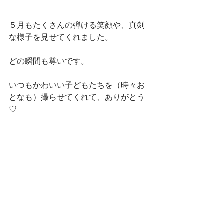
５月もたくさんの弾ける笑顔や、真剣
な様子を見せてくれました。
どの瞬間も尊いです。
いつもかわいい子どもたちを（時々お
となも）撮らせてくれて、ありがとう
♡