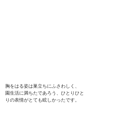
胸をはる姿は巣立ちにふさわしく、
園生活に満ちたであろう、ひとりひと
りの表情がとても眩しかったです。