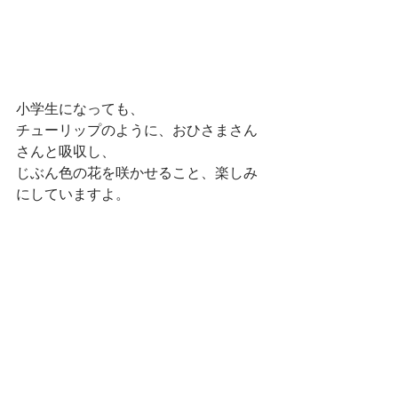
小学生になっても、
チューリップのように、おひさまさん
さんと吸収し、
じぶん色の花を咲かせること、楽しみ
にしていますよ。