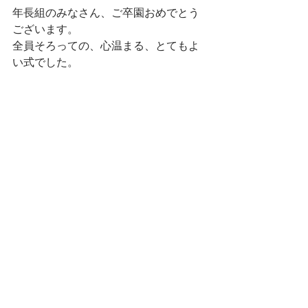
年長組のみなさん、ご卒園おめでとう
ございます。
全員そろっての、心温まる、とてもよ
い式でした。