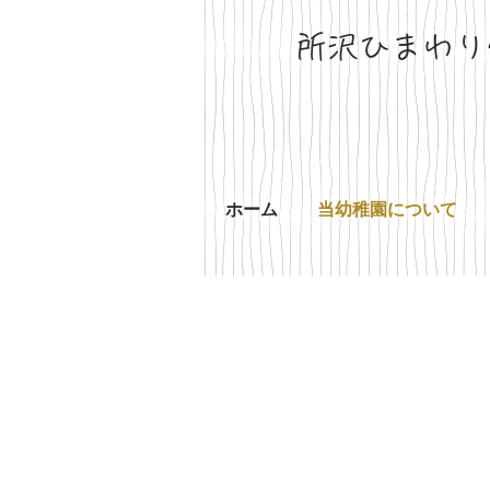
所沢ひまわり
ホーム
当幼稚園について