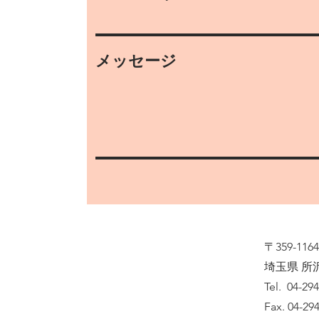
メッセージ
〒359-1164
埼玉県 所沢
Tel. 04-29
Fax. 04-29