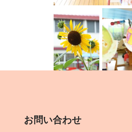
お問い合わせ