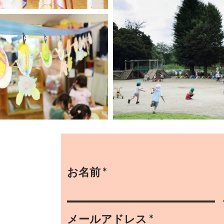
お名前
メールアドレス