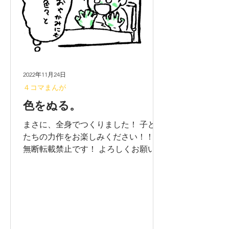
2022年11月24日
４コマまんが
色をぬる。
まさに、全身でつくりました！ 子ども
たちの力作をお楽しみください！！ ※
無断転載禁止です！ よろしくお願いし
ます。