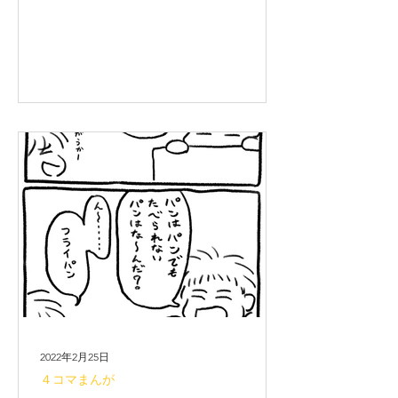
す。
2022年2月25日
４コマまんが