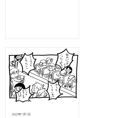
2022年7月1日