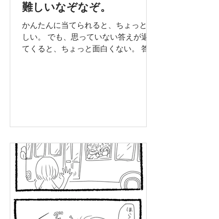
難しいなぞなぞ。
かんたんに当てられると、ちょっと悔
しい。 でも、思っていない答えが返っ
てくると、ちょっと面白くない。 答え
は子どもに評価される、 だからなぞな
ぞは難しい。 ※無断転載禁止です！
よろしくお願いします。