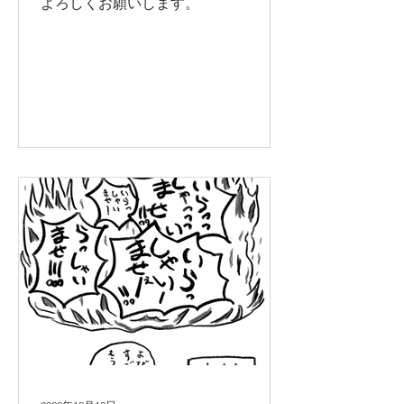
よろしくお願いします。