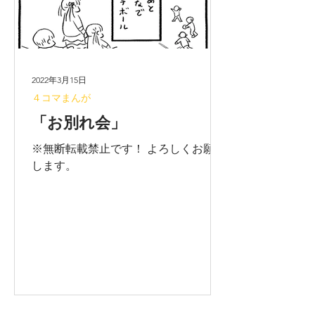
2022年3月15日
４コマまんが
「お別れ会」
※無断転載禁止です！ よろしくお願い
します。