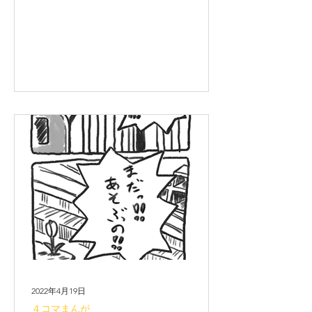
止です！ よろしくお願いします。
2022年4月19日
４コマまんが