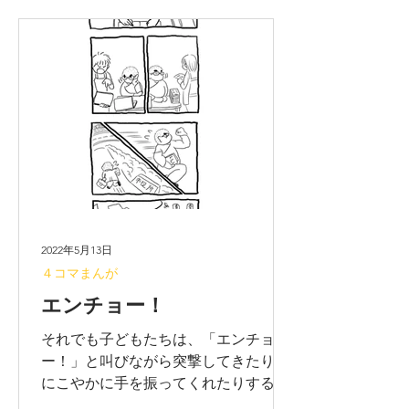
2022年5月13日
４コマまんが
エンチョー！
それでも子どもたちは、「エンチョ
ー！」と叫びながら突撃してきたり、
にこやかに手を振ってくれたりする。
ありがたし… by 園長 ※無断転載禁