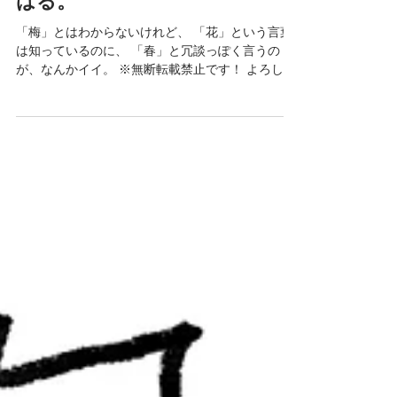
はる。
「梅」とはわからないけれど、 「花」という言葉
は知っているのに、 「春」と冗談っぽく言うの
が、なんかイイ。 ※無断転載禁止です！ よろしく
お願いします。