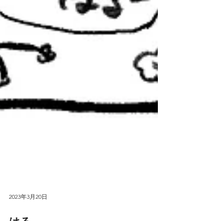
2023年3月20日