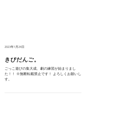
2023年1月24日
きびだんご。
ごっこ遊びの集大成、劇の練習が始まりまし
た！！ ※無断転載禁止です！ よろしくお願いしま
す。